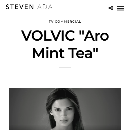
TV COMMERCIAL
VOLVIC "Aro
Mint Tea"